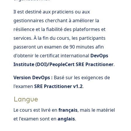
Il est destiné aux praticiens ou aux
gestionnaires cherchant à améliorer la
résilience et la fiabilité des plateformes et
services. À la fin du cours, les participants
passeront un examen de 90 minutes afin
d'obtenir le certificat international
DevOps
Institute (DOI)/PeopleCert SRE Practitioner
.
Version DevOps :
Basé sur les exigences de
l'examen
SRE Practitioner v1.2
.
Langue
Le cours est livré en
français
, mais le matériel
et l'examen sont en
anglais
.