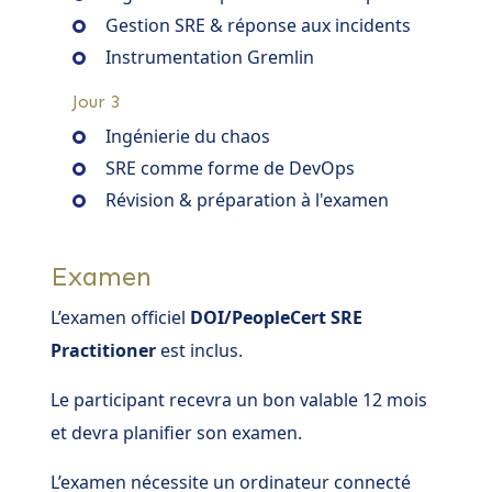
Gestion SRE & réponse aux incidents
Instrumentation Gremlin
Jour 3
Ingénierie du chaos
SRE comme forme de DevOps
Révision & préparation à l'examen
Examen
L’examen officiel
DOI/PeopleCert SRE
Practitioner
est inclus.
Le participant recevra un bon valable 12 mois
et devra planifier son examen.
L’examen nécessite un ordinateur connecté