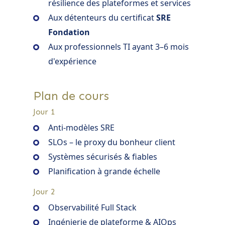
résilience des plateformes et services
Aux détenteurs du certificat
SRE
Fondation
Aux professionnels TI ayant 3–6 mois
d'expérience
Plan de cours
Jour 1
Anti-modèles SRE
SLOs – le proxy du bonheur client
Systèmes sécurisés & fiables
Planification à grande échelle
Jour 2
Observabilité Full Stack
Ingénierie de plateforme & AIOps