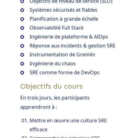
Objectifs de niveau de service (SLO)
Systèmes sécurisés et fiables
Planification à grande échelle
Observabilité Full Stack
Ingénierie de plateforme & AIOps
Réponse aux incidents & gestion SRE
Instrumentation de Gremlin
Ingénierie du chaos
SRE comme forme de DevOps
Objectifs du cours
En trois jours, les participants
apprendront à :
Mettre en œuvre une culture SRE
efficace