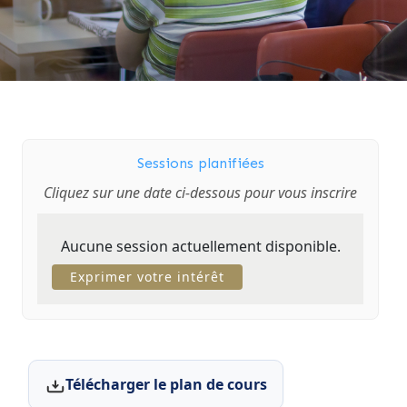
Sessions planifiées
Cliquez sur une date ci-dessous pour vous inscrire
Aucune session actuellement disponible.
Exprimer votre intérêt
Télécharger le plan de cours