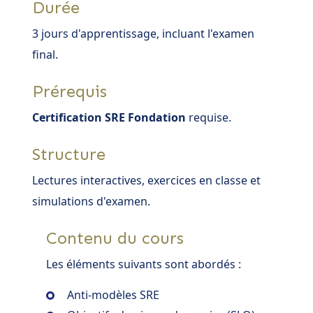
Durée
3 jours d'apprentissage, incluant l'examen
final.
Prérequis
Certification SRE Fondation
requise.
Structure
Lectures interactives, exercices en classe et
simulations d'examen.
Contenu du cours
Les éléments suivants sont abordés :
Anti-modèles SRE