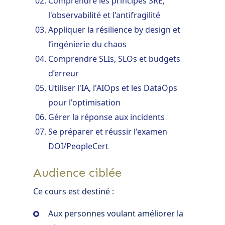
Comprendre les principes SRE,
l'observabilité et l'antifragilité
Appliquer la résilience by design et
l’ingénierie du chaos
Comprendre SLIs, SLOs et budgets
d’erreur
Utiliser l'IA, l'AIOps et les DataOps
pour l'optimisation
Gérer la réponse aux incidents
Se préparer et réussir l'examen
DOI/PeopleCert
Audience ciblée
Ce cours est destiné :
Aux personnes voulant améliorer la