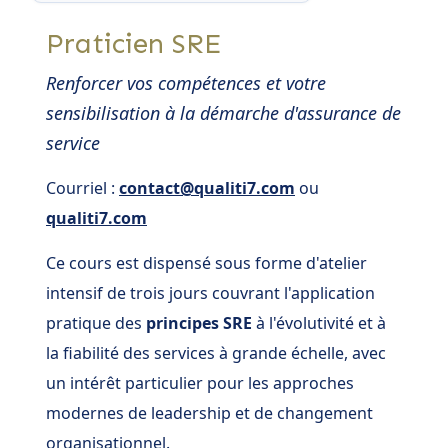
Praticien SRE
Renforcer vos compétences et votre
sensibilisation à la démarche d'assurance de
service
Courriel :
contact@qualiti7.com
ou
qualiti7.com
Ce cours est dispensé sous forme d'atelier
intensif de trois jours couvrant l'application
pratique des
principes SRE
à l'évolutivité et à
la fiabilité des services à grande échelle, avec
un intérêt particulier pour les approches
modernes de leadership et de changement
organisationnel.