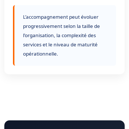
L’accompagnement peut évoluer
progressivement selon la taille de
l’organisation, la complexité des
services et le niveau de maturité
opérationnelle.