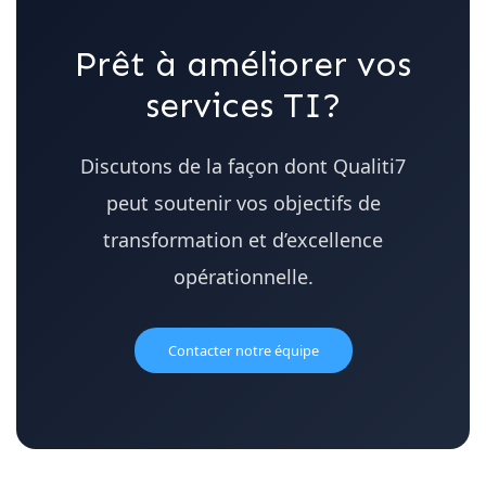
Prêt à améliorer vos
services TI?
Discutons de la façon dont Qualiti7
peut soutenir vos objectifs de
transformation et d’excellence
opérationnelle.
Contacter notre équipe