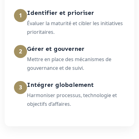
Identifier et prioriser
1
Évaluer la maturité et cibler les initiatives
prioritaires.
Gérer et gouverner
2
Mettre en place des mécanismes de
gouvernance et de suivi.
Intégrer globalement
3
Harmoniser processus, technologie et
objectifs d’affaires.