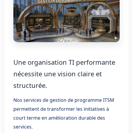
Une organisation TI performante
nécessite une vision claire et
structurée.
Nos services de gestion de programme ITSM
permettent de transformer les initiatives à
court terme en amélioration durable des
services.