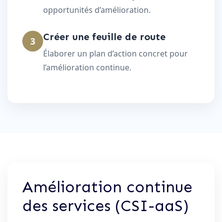
opportunités d’amélioration.
Créer une feuille de route
3
Élaborer un plan d’action concret pour
l’amélioration continue.
Amélioration continue
des services (CSI-aaS)