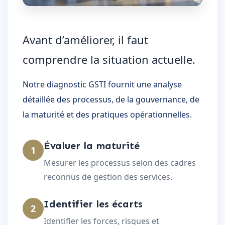
Avant d’améliorer, il faut
comprendre la situation actuelle.
Notre diagnostic GSTI fournit une analyse
détaillée des processus, de la gouvernance, de
la maturité et des pratiques opérationnelles.
Évaluer la maturité
1
Mesurer les processus selon des cadres
reconnus de gestion des services.
Identifier les écarts
2
Identifier les forces, risques et