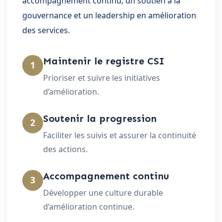
accompagnement continu, un soutien à la
gouvernance et un leadership en amélioration
des services.
Maintenir le registre CSI
1
Prioriser et suivre les initiatives
d’amélioration.
Soutenir la progression
2
Faciliter les suivis et assurer la continuité
des actions.
Accompagnement continu
3
Développer une culture durable
d’amélioration continue.