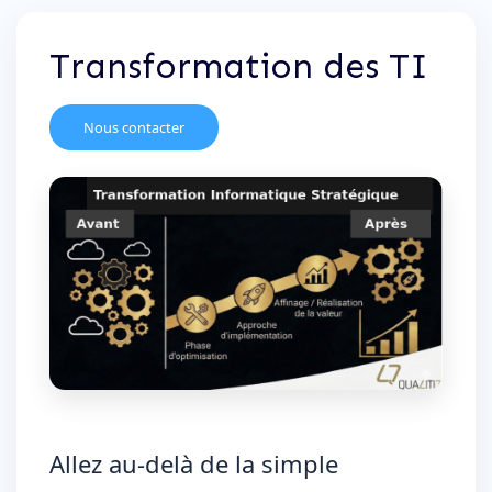
Transformation des TI
Nous contacter
Allez au-delà de la simple