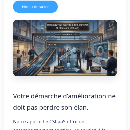
Nous contacter
Votre démarche d’amélioration ne
doit pas perdre son élan.
Notre approche CSI-aaS offre un