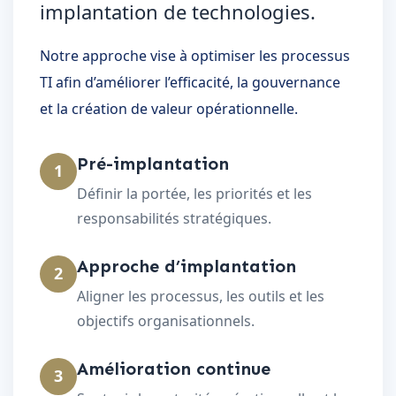
implantation de technologies.
Notre approche vise à optimiser les processus
TI afin d’améliorer l’efficacité, la gouvernance
et la création de valeur opérationnelle.
Pré-implantation
1
Définir la portée, les priorités et les
responsabilités stratégiques.
Approche d’implantation
2
Aligner les processus, les outils et les
objectifs organisationnels.
Amélioration continue
3