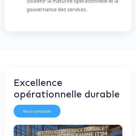
Soutenir la maturité opérationnelle et la
gouvernance des services.
Excellence
opérationnelle durable
Nous contacter