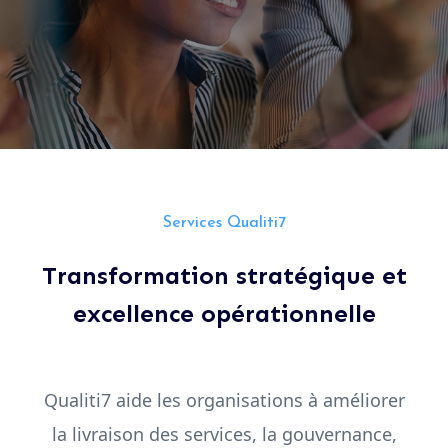
Services Qualiti7
Transformation stratégique et
excellence opérationnelle
Qualiti7 aide les organisations à améliorer
la livraison des services, la gouvernance,