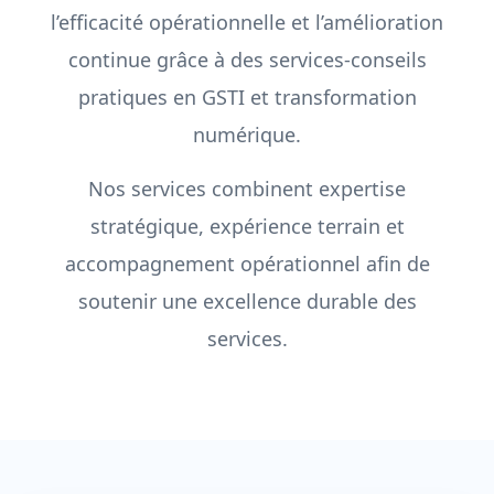
l’efficacité opérationnelle et l’amélioration
continue grâce à des services-conseils
pratiques en GSTI et transformation
numérique.
Nos services combinent expertise
stratégique, expérience terrain et
accompagnement opérationnel afin de
soutenir une excellence durable des
services.