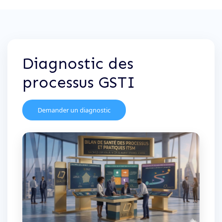
Diagnostic des
processus GSTI
Demander un diagnostic