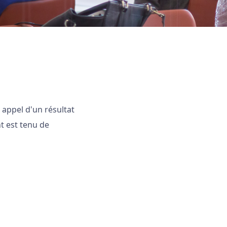
 appel d'un résultat
nt est tenu de