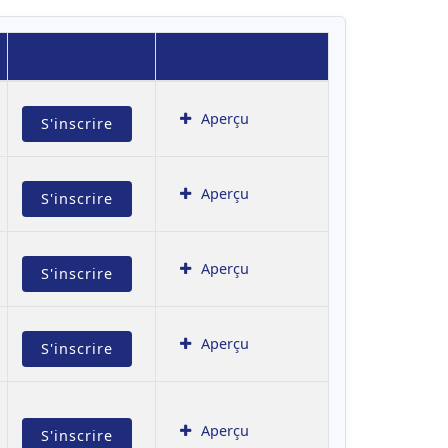
Aperçu
S'inscrire
Aperçu
S'inscrire
Aperçu
S'inscrire
Aperçu
S'inscrire
Aperçu
S'inscrire