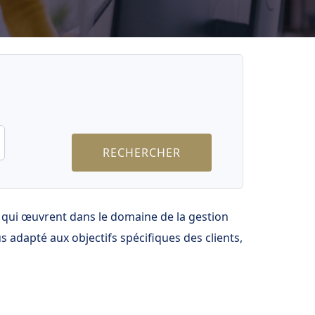
rs qui œuvrent dans le domaine de la gestion
 adapté aux objectifs spécifiques des clients,