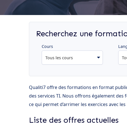
Recherchez une formati
Cours
Lan
Qualiti7 offre des formations en format publi
des services TI. Nous offrons également des f
ce qui permet d’arrimer les exercices avec les 
Liste des offres actuelles