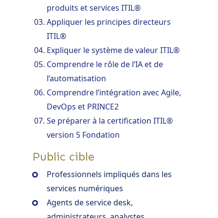
produits et services ITIL®
Appliquer les principes directeurs
ITIL®
Expliquer le système de valeur ITIL®
Comprendre le rôle de l’IA et de
l’automatisation
Comprendre l’intégration avec Agile,
DevOps et PRINCE2
Se préparer à la certification ITIL®
version 5 Fondation
Public cible
Professionnels impliqués dans les
services numériques
Agents de service desk,
administrateurs, analystes,