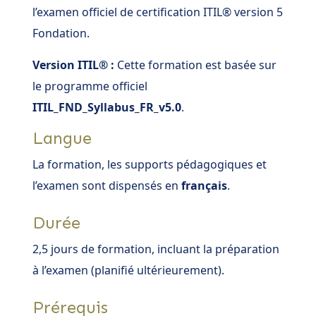
l’examen officiel de certification ITIL® version 5
Fondation.
Version ITIL® :
Cette formation est basée sur
le programme officiel
ITIL_FND_Syllabus_FR_v5.0
.
Langue
La formation, les supports pédagogiques et
l’examen sont dispensés en
français
.
Durée
2,5 jours de formation, incluant la préparation
à l’examen (planifié ultérieurement).
Prérequis