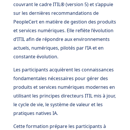
couvrant le cadre ITIL® (version 5) et s’appuie
sur les dernières recommandations de
PeopleCert en matière de gestion des produits
et services numériques. Elle reflète l’évolution
d’ITIL afin de répondre aux environnements
actuels, numériques, pilotés par l’IA et en
constante évolution.
Les participants acquièrent les connaissances
fondamentales nécessaires pour gérer des
produits et services numériques modernes en
utilisant les principes directeurs ITIL mis à jour,
le cycle de vie, le système de valeur et les
pratiques natives IA.
Cette formation prépare les participants à