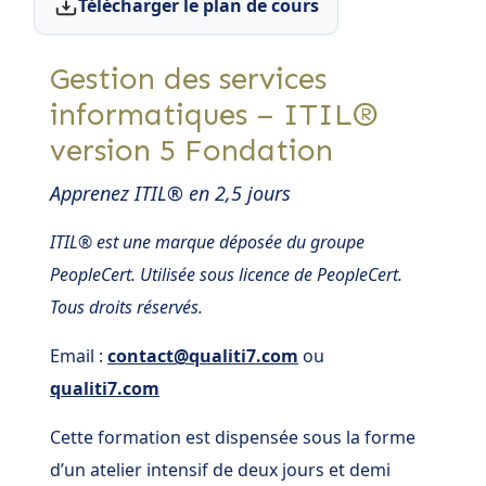
Télécharger le plan de cours
Gestion des services
informatiques – ITIL®
version 5 Fondation
Apprenez ITIL® en 2,5 jours
ITIL® est une marque déposée du groupe
PeopleCert. Utilisée sous licence de PeopleCert.
Tous droits réservés.
Email :
contact@qualiti7.com
ou
qualiti7.com
Cette formation est dispensée sous la forme
d’un atelier intensif de deux jours et demi