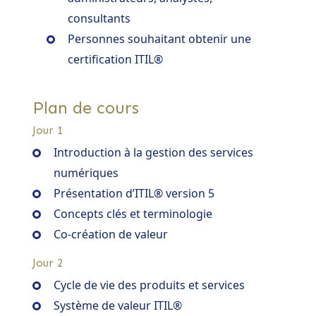
consultants
Personnes souhaitant obtenir une
certification ITIL®
Plan de cours
Jour 1
Introduction à la gestion des services
numériques
Présentation d’ITIL® version 5
Concepts clés et terminologie
Co-création de valeur
Jour 2
Cycle de vie des produits et services
Système de valeur ITIL®