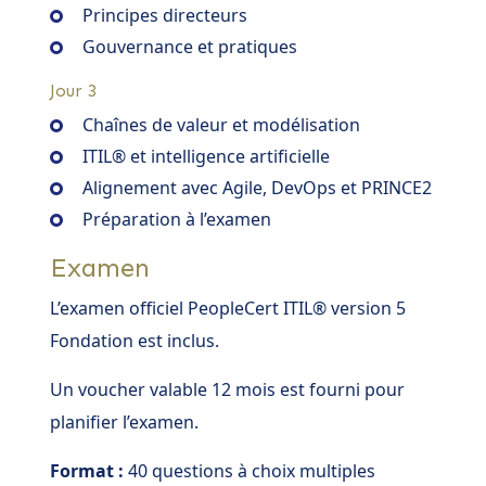
Principes directeurs
Gouvernance et pratiques
Jour 3
Chaînes de valeur et modélisation
ITIL® et intelligence artificielle
Alignement avec Agile, DevOps et PRINCE2
Préparation à l’examen
Examen
L’examen officiel PeopleCert ITIL® version 5
Fondation est inclus.
Un voucher valable 12 mois est fourni pour
planifier l’examen.
Format :
40 questions à choix multiples