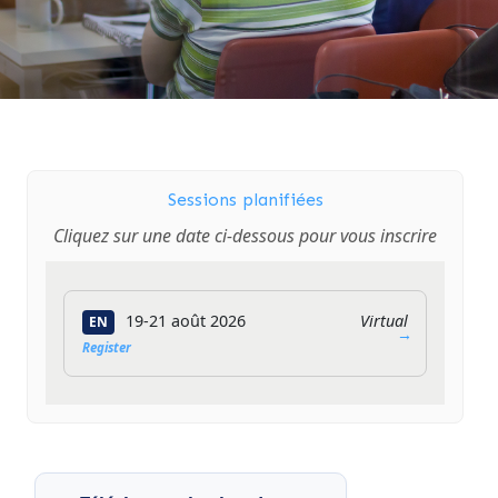
Sessions planifiées
Cliquez sur une date ci-dessous pour vous inscrire
19-21 août 2026
Virtual
EN
Register