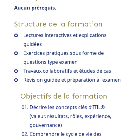
Aucun prérequis.
Structure de la formation
Lectures interactives et explications
guidées
Exercices pratiques sous forme de
questions type examen
Travaux collaboratifs et études de cas
Révision guidée et préparation à l’examen
Objectifs de la formation
Décrire les concepts clés d’ITIL®
(valeur, résultats, rôles, expérience,
gouvernance)
Comprendre le cycle de vie des