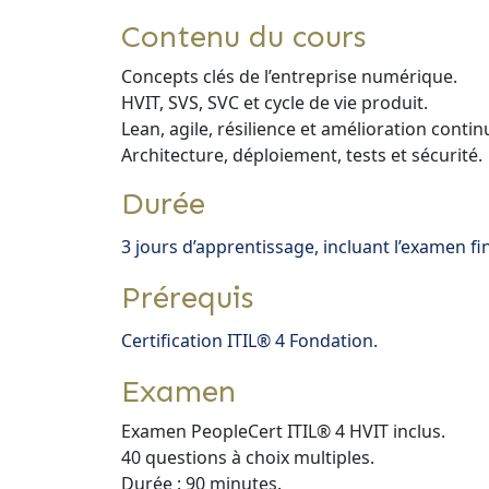
Contenu du cours
Concepts clés de l’entreprise numérique.
HVIT, SVS, SVC et cycle de vie produit.
Lean, agile, résilience et amélioration contin
Architecture, déploiement, tests et sécurité.
Durée
3 jours d’apprentissage, incluant l’examen fin
Prérequis
Certification ITIL® 4 Fondation.
Examen
Examen PeopleCert ITIL® 4 HVIT inclus.
40 questions à choix multiples.
Durée : 90 minutes.