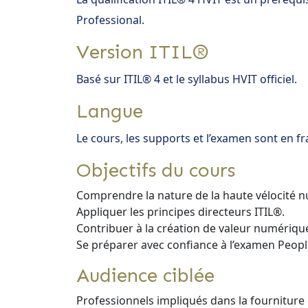
Professional.
Version ITIL®
Basé sur ITIL® 4 et le syllabus HVIT officiel.
Langue
Le cours, les supports et l’examen sont en fr
Objectifs du cours
Comprendre la nature de la haute vélocité 
Appliquer les principes directeurs ITIL®.
Contribuer à la création de valeur numériqu
Se préparer avec confiance à l’examen Peopl
Audience ciblée
Professionnels impliqués dans la fourniture 