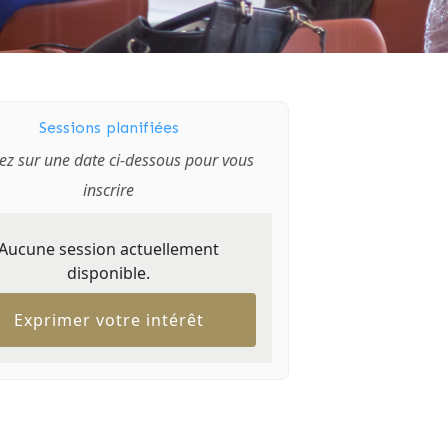
Sessions planifiées
ez sur une date ci-dessous pour vous
inscrire
Aucune session actuellement
disponible.
Exprimer votre intérêt