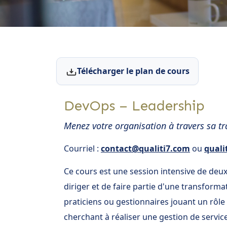
Télécharger le plan de cours
DevOps – Leadership
Menez votre organisation à travers sa 
Courriel :
contact@qualiti7.com
ou
quali
Ce cours est une session intensive de deux 
diriger et de faire partie d'une transforma
praticiens ou gestionnaires jouant un rôl
cherchant à réaliser une gestion de service