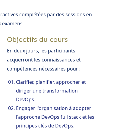
ractives complétées par des sessions en
ux examens.
Objectifs du cours
En deux jours, les participants
acquerront les connaissances et
compétences nécessaires pour :
Clarifier, planifier, approcher et
diriger une transformation
DevOps.
Engager l'organisation à adopter
l'approche DevOps full stack et les
principes clés de DevOps.