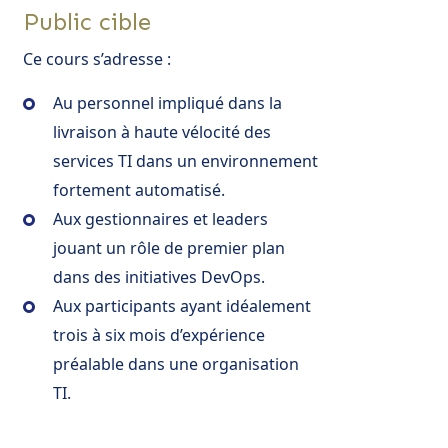
Public cible
Ce cours s’adresse :
Au personnel impliqué dans la
livraison à haute vélocité des
services TI dans un environnement
fortement automatisé.
Aux gestionnaires et leaders
jouant un rôle de premier plan
dans des initiatives DevOps.
Aux participants ayant idéalement
trois à six mois d’expérience
préalable dans une organisation
TI.