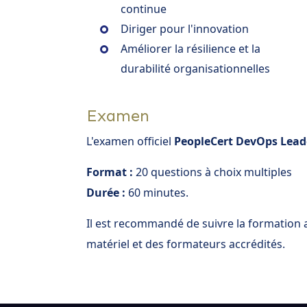
continue
Diriger pour l'innovation
Améliorer la résilience et la
durabilité organisationnelles
Examen
L'examen officiel
PeopleCert DevOps Lead
Format :
20 questions à choix multiples
Durée :
60 minutes.
Il est recommandé de suivre la formation
matériel et des formateurs accrédités.