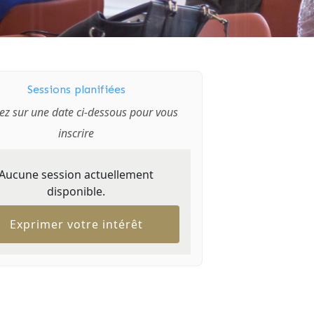
Sessions planifiées
ez sur une date ci-dessous pour vous
inscrire
Aucune session actuellement
disponible.
Exprimer votre intérêt