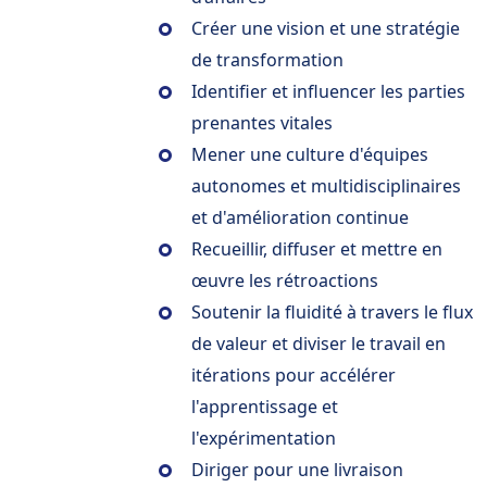
Créer une vision et une stratégie
de transformation
Identifier et influencer les parties
prenantes vitales
Mener une culture d'équipes
autonomes et multidisciplinaires
et d'amélioration continue
Recueillir, diffuser et mettre en
œuvre les rétroactions
Soutenir la fluidité à travers le flux
de valeur et diviser le travail en
itérations pour accélérer
l'apprentissage et
l'expérimentation
Diriger pour une livraison