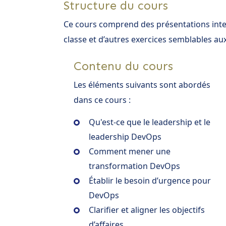
Structure du cours
Ce cours comprend des présentations inte
classe et d’autres exercices semblables a
Contenu du cours
Les éléments suivants sont abordés
dans ce cours :
Qu'est-ce que le leadership et le
leadership DevOps
Comment mener une
transformation DevOps
Établir le besoin d’urgence pour
DevOps
Clarifier et aligner les objectifs
d’affaires