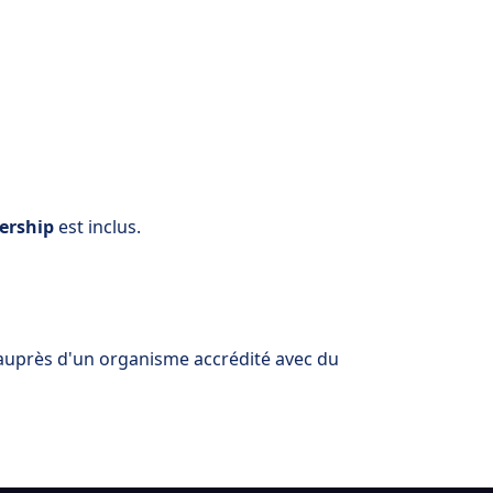
ership
est inclus.
 auprès d'un organisme accrédité avec du