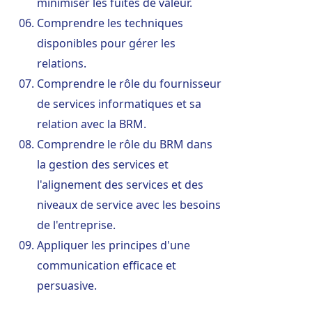
minimiser les fuites de valeur.
Comprendre les techniques
disponibles pour gérer les
relations.
Comprendre le rôle du fournisseur
de services informatiques et sa
relation avec la BRM.
Comprendre le rôle du BRM dans
la gestion des services et
l'alignement des services et des
niveaux de service avec les besoins
de l'entreprise.
Appliquer les principes d'une
communication efficace et
persuasive.