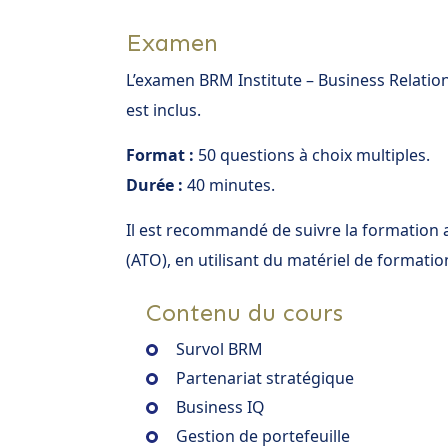
Examen
L’examen BRM Institute – Business Relat
est inclus.
Format :
50 questions à choix multiples.
Durée :
40 minutes.
Il est recommandé de suivre la formation
(ATO), en utilisant du matériel de formatio
Contenu du cours
Survol BRM
Partenariat stratégique
Business IQ
Gestion de portefeuille