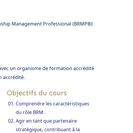
ionship Management Professional (BRMP®)
 avec un organisme de formation accrédité
n accrédité.
Objectifs du cours
Comprendre les caractéristiques
du rôle BRM.
Agir en tant que partenaire
stratégique, contribuant à la