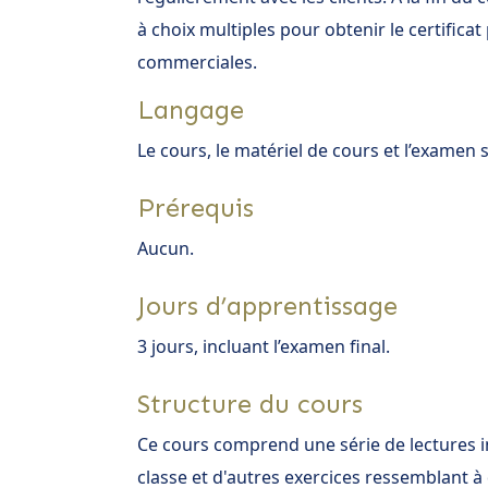
à choix multiples pour obtenir le certifica
commerciales.
Langage
Le cours, le matériel de cours et l’examen
Prérequis
Aucun.
Jours d’apprentissage
3 jours, incluant l’examen final.
Structure du cours
Ce cours comprend une série de lectures i
classe et d'autres exercices ressemblant 