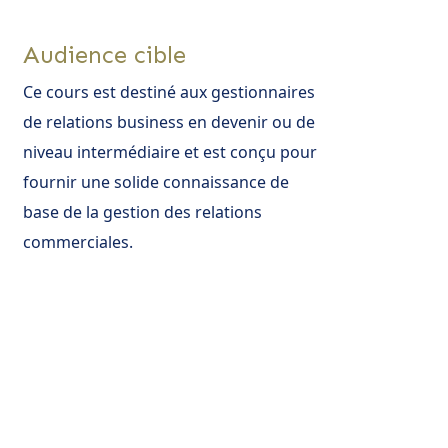
Audience cible
Ce cours est destiné aux gestionnaires
de relations business en devenir ou de
niveau intermédiaire et est conçu pour
fournir une solide connaissance de
base de la gestion des relations
commerciales.