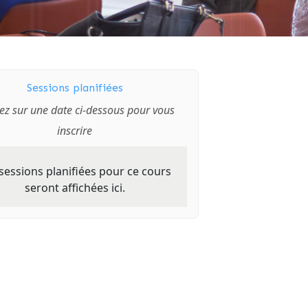
Sessions planifiées
ez sur une date ci-dessous pour vous
inscrire
sessions planifiées pour ce cours
seront affichées ici.