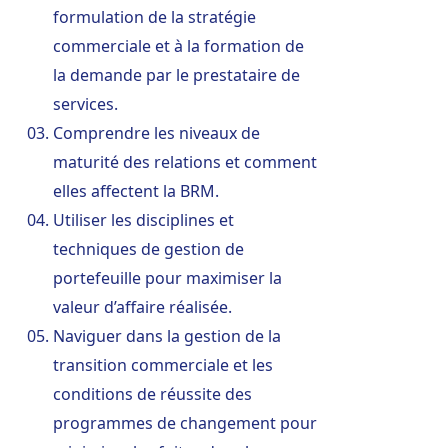
formulation de la stratégie
commerciale et à la formation de
la demande par le prestataire de
services.
Comprendre les niveaux de
maturité des relations et comment
elles affectent la BRM.
Utiliser les disciplines et
techniques de gestion de
portefeuille pour maximiser la
valeur d’affaire réalisée.
Naviguer dans la gestion de la
transition commerciale et les
conditions de réussite des
programmes de changement pour