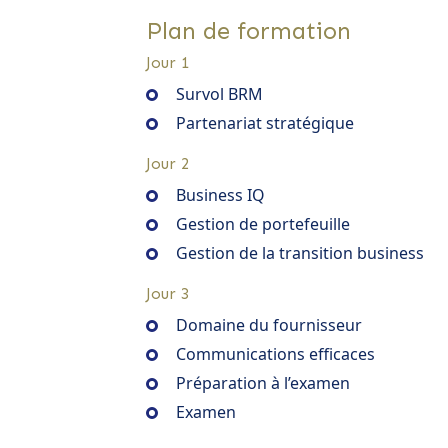
Plan de formation
Jour 1
Survol BRM
Partenariat stratégique
Jour 2
Business IQ
Gestion de portefeuille
Gestion de la transition business
Jour 3
Domaine du fournisseur
Communications efficaces
Préparation à l’examen
Examen