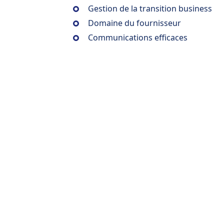
Gestion de la transition business
Domaine du fournisseur
Communications efficaces